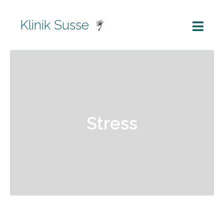
Klinik Susse
Stress