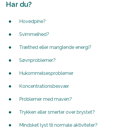
Har du?
Hovedpine?
Svimmelhed?
Træthed eller manglende energi?
Søvnproblemer?
Hukommelsesproblemer
Koncentrationsbesvær
Problemer med maven?
Trykken eller smerter over brystet?
Mindsket lyst til normale aktiviteter?