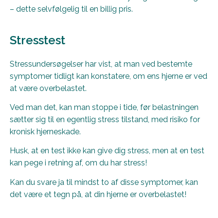
– dette selvfølgelig til en billig pris.
Stresstest
Stressundersøgelser har vist, at man ved bestemte
symptomer tidligt kan konstatere, om ens hjerne er ved
at være overbelastet.
Ved man det, kan man stoppe i tide, før belastningen
sætter sig til en egentlig stress tilstand, med risiko for
kronisk hjerneskade.
Husk, at en test ikke kan give dig stress, men at en test
kan pege i retning af, om du har stress!
Kan du svare ja til mindst to af disse symptomer, kan
det være et tegn på, at din hjerne er overbelastet!