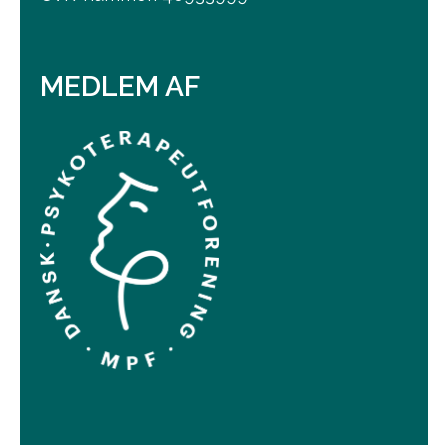
MEDLEM AF