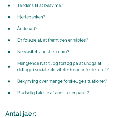
Tendens til at besvime?
Hjertebanken?
Åndenød?
En følelse af, at fremtiden er håbløs?
Nervøsitet, angst eller uro?
Manglende lyst til og forsøg på at undgå at
deltage i sociale aktiviteter (møder, fester etc.)?
Bekymring over mange forskellige situationer?
Pludselig følelse af angst eller panik?
Antal ja’er: